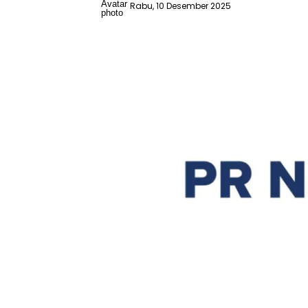
Rabu, 10 Desember 2025