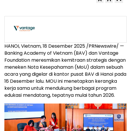
HANOI, Vietnam
, 18 Desember 2025 /PRNewswire/ —
Banking Academy of
Vietnam
(BAV) dan Vantage
Foundation meresmikan kemitraan strategis dengan
meneken Nota Kesepahaman (MoU) dalam sebuah
acara yang digelar di kantor pusat BAV di
Hanoi
pada
16 Desember lalu. MOU ini menetapkan kerangka
kerja sama untuk mendukung berbagai program
edukasi mendatang, tepatnya mulai tahun 2026.