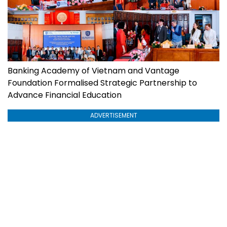
Banking Academy of Vietnam and Vantage
Foundation Formalised Strategic Partnership to
Advance Financial Education
ADVERTISEMENT