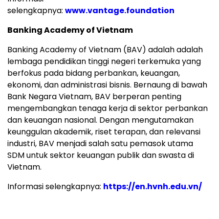
selengkapnya:
www.vantage.foundation
Banking Academy of Vietnam
Banking Academy of
Vietnam
(BAV) adalah adalah
lembaga pendidikan tinggi negeri terkemuka yang
berfokus pada bidang perbankan, keuangan,
ekonomi, dan administrasi bisnis. Bernaung di bawah
Bank Negara Vietnam, BAV berperan penting
mengembangkan tenaga kerja di sektor perbankan
dan keuangan nasional. Dengan mengutamakan
keunggulan akademik, riset terapan, dan relevansi
industri, BAV menjadi salah satu pemasok utama
SDM untuk sektor keuangan publik dan swasta di
Vietnam
.
Informasi selengkapnya:
https://en.hvnh.edu.vn/