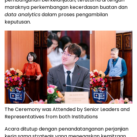
maraknya perkembangan kecerdasan buatan dan
data analytics
dalam proses pengambilan
keputusan.
The Ceremony was Attended by Senior Leaders and
Representatives from both Institutions
Acara ditutup dengan penandatanganan perjanjian
kerja sama strategis yang menegaskan kemitraan