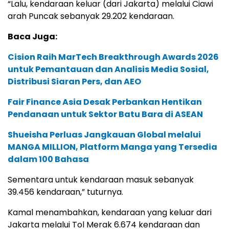
“Lalu, kendaraan keluar (dari Jakarta) melalui Ciawi
arah Puncak sebanyak 29.202 kendaraan.
Baca Juga:
Cision Raih MarTech Breakthrough Awards 2026
untuk Pemantauan dan Analisis Media Sosial,
Distribusi Siaran Pers, dan AEO
Fair Finance Asia Desak Perbankan Hentikan
Pendanaan untuk Sektor Batu Bara di ASEAN
Shueisha Perluas Jangkauan Global melalui
MANGA MILLION, Platform Manga yang Tersedia
dalam 100 Bahasa
Sementara untuk kendaraan masuk sebanyak
39.456 kendaraan,” tuturnya.
Kamal menambahkan, kendaraan yang keluar dari
Jakarta melalui Tol Merak 6.674 kendaraan dan