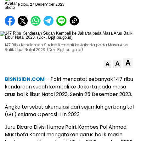
Rabu, 27 Desember 2023
147 Ribu Kendaraan Sudah Kembali ke Jakarta pada Masa Arus
Balik Libur Natal 2023. (Dok. Bpjt.pu.go.id)
A
A
A
BISNISIDN.COM
– Polri mencatat sebanyak 147 ribu
kendaraan sudah kembali ke Jakarta pada masa
arus balik libur Natal 2023, Senin 25 Desember 2023.
Angka tersebut akumulasi dari sejumlah gerbang tol
(GT) selama Operasi Lilin 2023.
Juru Bicara Divisi Humas Polri, Kombes Pol Ahmad
Musthofa Kamal mengatakan aarus balik masih