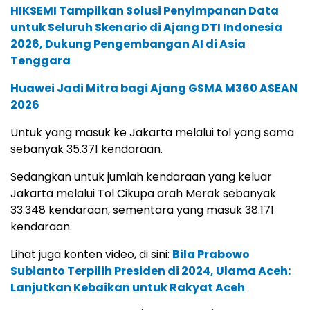
HIKSEMI Tampilkan Solusi Penyimpanan Data
untuk Seluruh Skenario di Ajang DTI Indonesia
2026, Dukung Pengembangan AI di Asia
Tenggara
Huawei Jadi Mitra bagi Ajang GSMA M360 ASEAN
2026
Untuk yang masuk ke Jakarta melalui tol yang sama
sebanyak 35.371 kendaraan.
Sedangkan untuk jumlah kendaraan yang keluar
Jakarta melalui Tol Cikupa arah Merak sebanyak
33.348 kendaraan, sementara yang masuk 38.171
kendaraan.
Lihat juga konten video, di sini:
Bila Prabowo
Subianto Terpilih Presiden di 2024, Ulama Aceh:
Lanjutkan Kebaikan untuk Rakyat Aceh