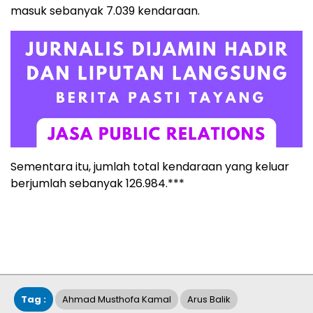
masuk sebanyak 7.039 kendaraan.
Sementara itu, jumlah total kendaraan yang keluar
berjumlah sebanyak 126.984.***
Tag :
Ahmad Musthofa Kamal
Arus Balik