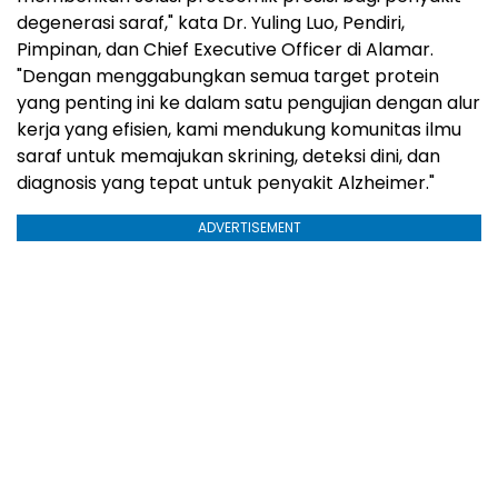
degenerasi saraf," kata Dr. Yuling Luo, Pendiri,
Pimpinan, dan Chief Executive Officer di Alamar.
"Dengan menggabungkan semua target protein
yang penting ini ke dalam satu pengujian dengan alur
kerja yang efisien, kami mendukung komunitas ilmu
saraf untuk memajukan skrining, deteksi dini, dan
diagnosis yang tepat untuk penyakit Alzheimer."
ADVERTISEMENT