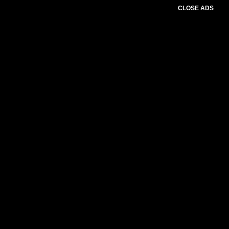
CLOSE ADS