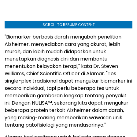
SCROLL TO RESUME CONTENT
"Biomarker berbasis darah mengubah penelitian
Alzheimer, menyediakan cara yang akurat, lebih
murah, dan lebih mudah didapatkan untuk
menetapkan diagnosis dini dan membantu
menentukan kelayakan terapi," kata Dr. Steven
Williams, Chief Scientific Officer di Alamar. "Tes
single-plex tradisional dapat mengukur biomarker ini
secara individual, tapi perlu beberapa tes untuk
memberikan gambaran lengkap tentang penyakit
ini. Dengan NULISA™, sekarang kita dapat mengukur
beberapa protein terkait Alzheimer dalam darah,
yang masing-masing memberikan wawasan unik
tentang patofisiologi yang mendasarinya."